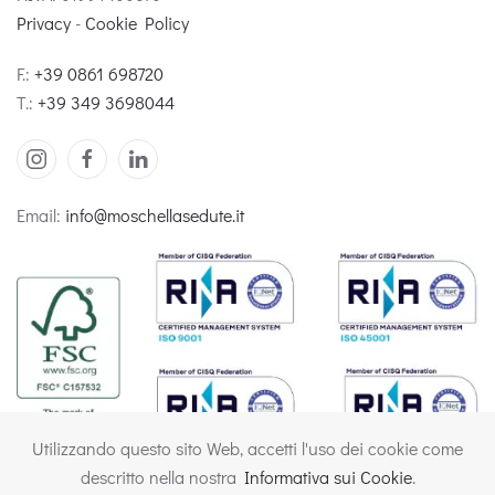
Privacy
-
Cookie Policy
F.:
+39 0861 698720
T.:
+39 349 3698044
Email:
info@moschellasedute.it
Utilizzando questo sito Web, accetti l'uso dei cookie come
descritto nella nostra
Informativa sui Cookie
.