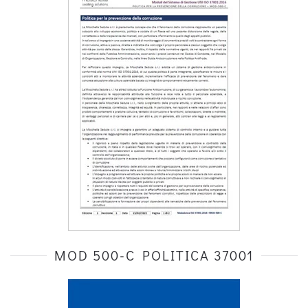
MOD 500-C POLITICA 37001