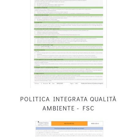
POLITICA INTEGRATA QUALITÀ
AMBIENTE - FSC