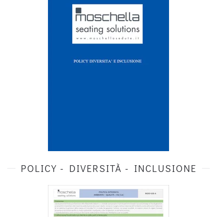
POLICY - DIVERSITÀ - INCLUSIONE