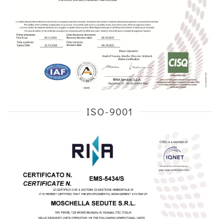
ISO-9001