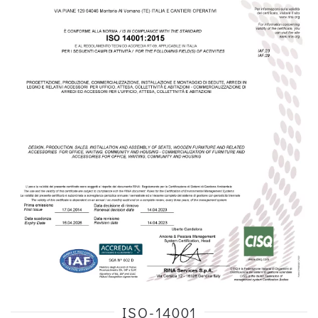
ISO-14001