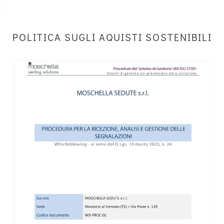
POLITICA SUGLI AQUISTI SOSTENIBILI