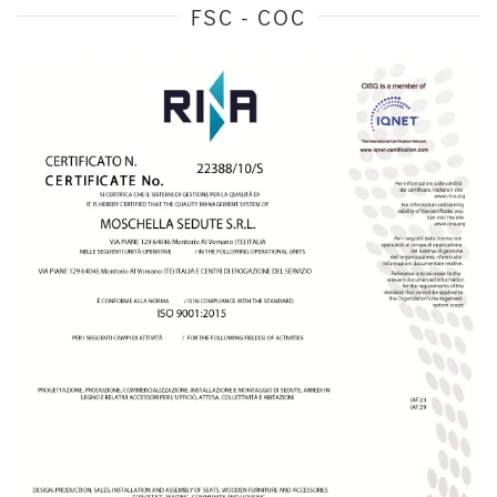
FSC - COC