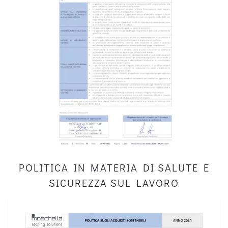
POLITICA IN MATERIA DI SALUTE E
SICUREZZA SUL LAVORO