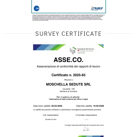
SURVEY CERTIFICATE