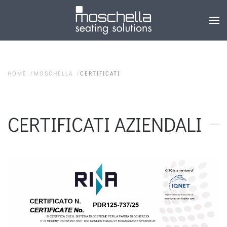
HOME
MOSCHELLA
CERTIFICATI
CERTIFICATI AZIENDALI