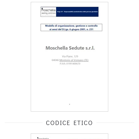
CODICE ETICO