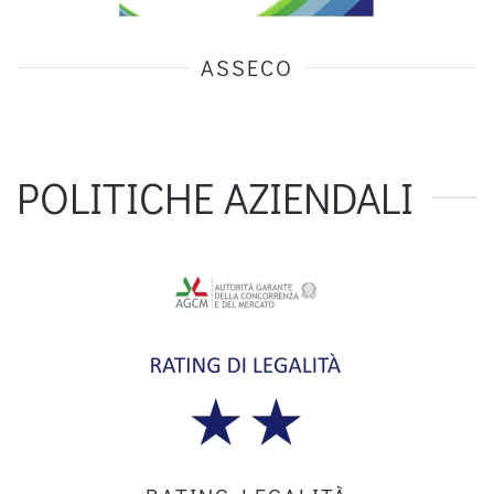
ASSECO
POLITICHE AZIENDALI