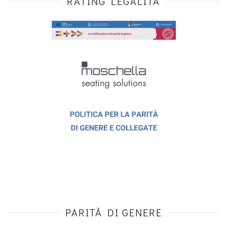
RATING LEGALITÀ
PARITÀ DI GENERE