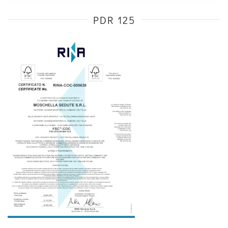
PDR 125