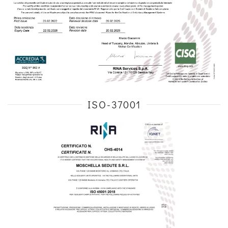
ISO-37001