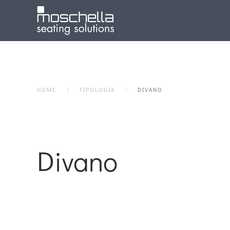
HOME
TIPOLOGIA
DIVANO
Divano