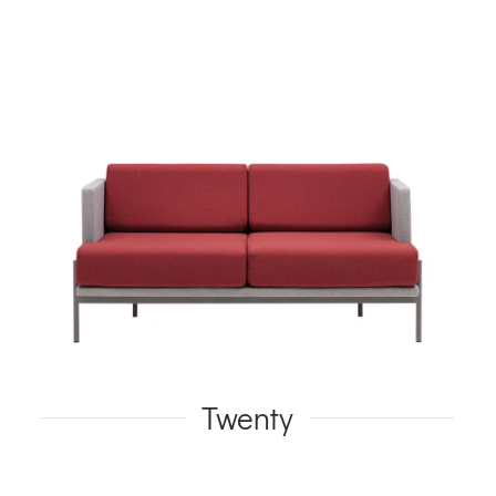
Twenty