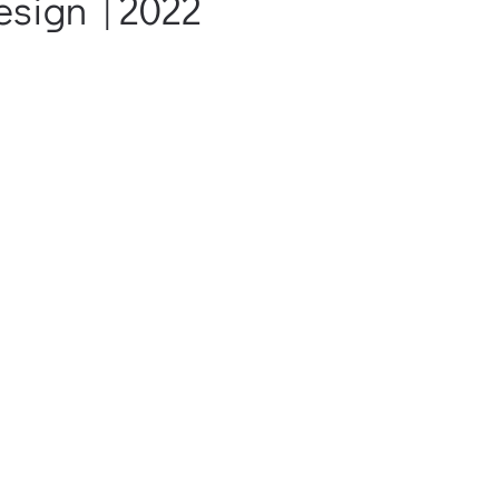
sign | 2022