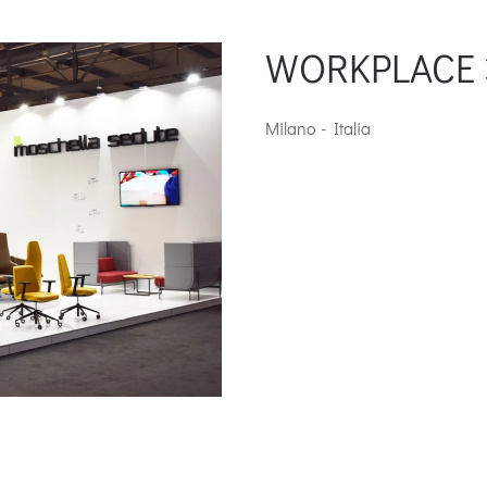
WORKPLACE 3
Milano - Italia