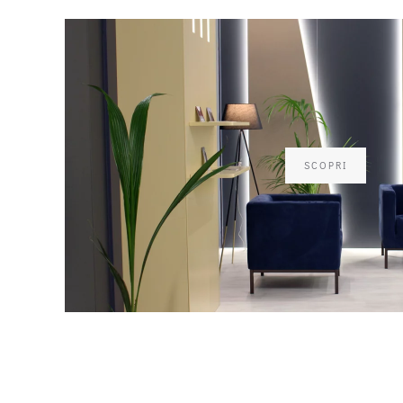
SCOPRI