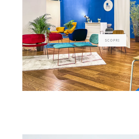
SCOPRI