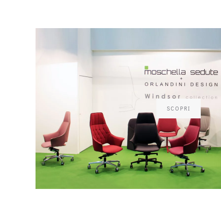
SCOPRI