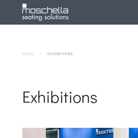
HOME
EXHIBITIONS
Exhibitions