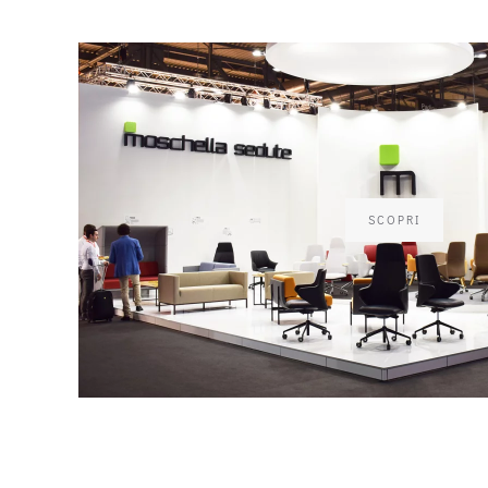
SCOPRI