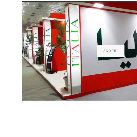
SCOPRI