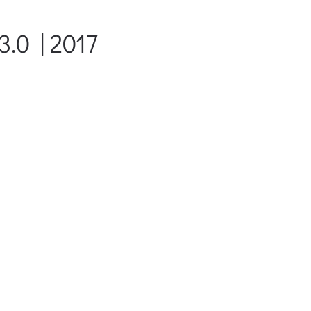
.0 | 2017