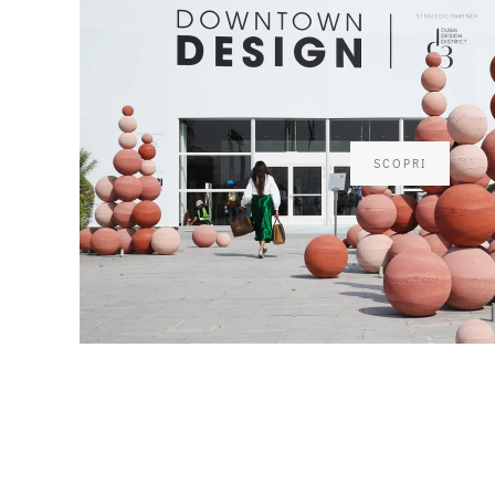
SCOPRI