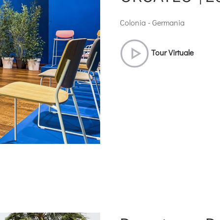
Colonia - Germania
Tour Virtuale