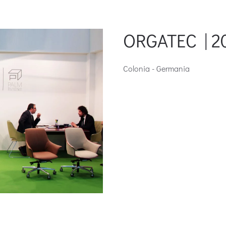
ORGATEC | 2
Colonia - Germania