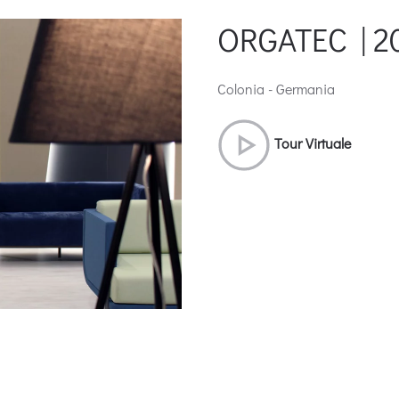
ORGATEC | 2
Colonia - Germania
Tour Virtuale