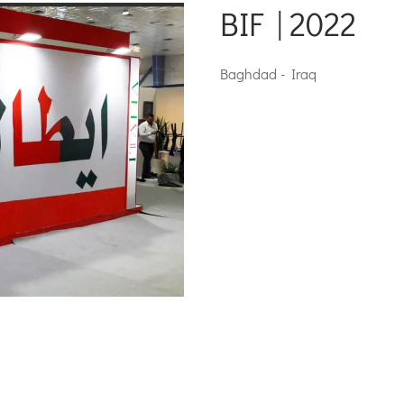
BIF | 2022
Baghdad - Iraq