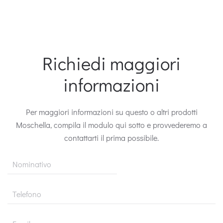
Richiedi maggiori
informazioni
Per maggiori informazioni su questo o altri prodotti
Moschella, compila il modulo qui sotto e provvederemo a
contattarti il prima possibile.