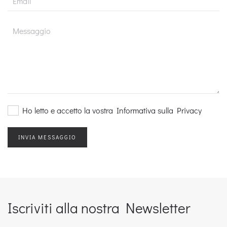
Ho letto e accetto la vostra Informativa sulla Privacy
Iscriviti alla nostra Newsletter