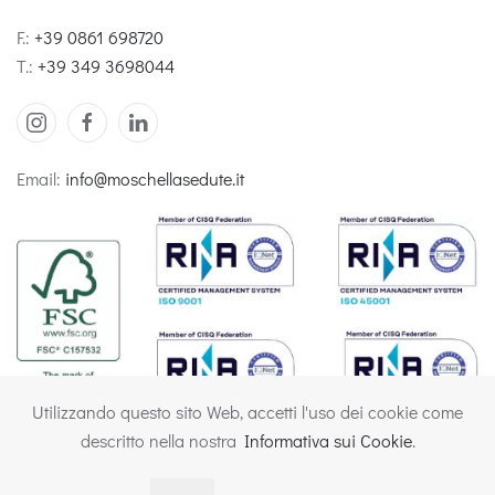
F.:
+39 0861 698720
T.:
+39 349 3698044
Email:
info@moschellasedute.it
Utilizzando questo sito Web, accetti l'uso dei cookie come
descritto nella nostra
Informativa sui Cookie
.