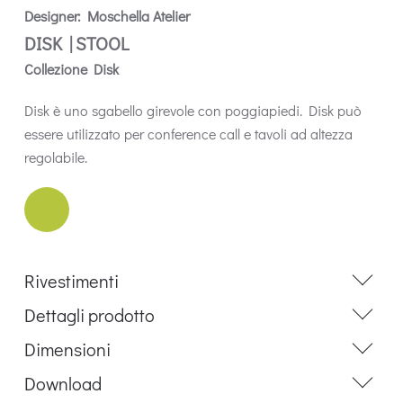
Designer: Moschella Atelier
DISK | STOOL
Collezione Disk
Disk è uno sgabello girevole con poggiapiedi. Disk può
essere utilizzato per conference call e tavoli ad altezza
regolabile.
Rivestimenti
Dettagli prodotto
Dimensioni
Download