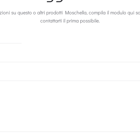
ioni su questo o altri prodotti Moschella, compila il modulo qui 
contattarti il prima possibile.