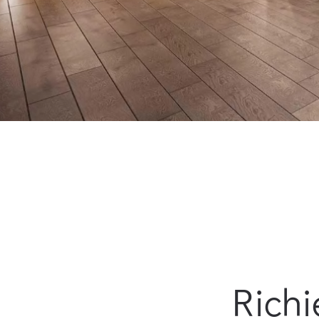
Richi