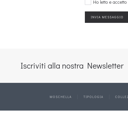
Ho letto e accetto 
Iscriviti alla nostra Newsletter
MOSCHELLA
TIPOLOGIA
COLLE