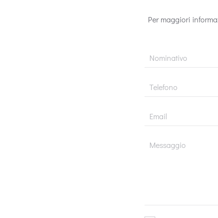
Per maggiori informaz