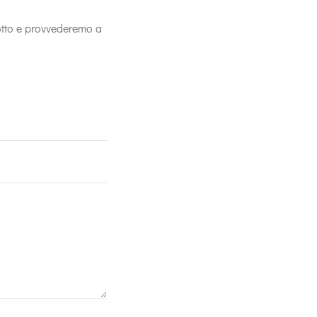
sotto e provvederemo a