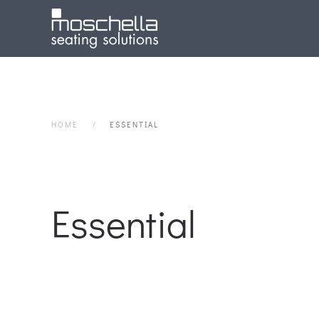
HOME
ESSENTIAL
Essential